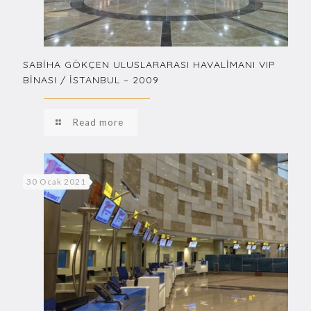
SABİHA GÖKÇEN ULUSLARARASI HAVALİMANI VIP
BİNASI / İSTANBUL – 2009
Read more
30 Ocak 2021