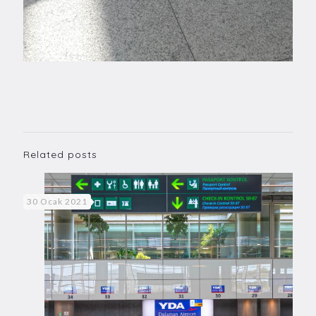
Related posts
30 Ocak 2021