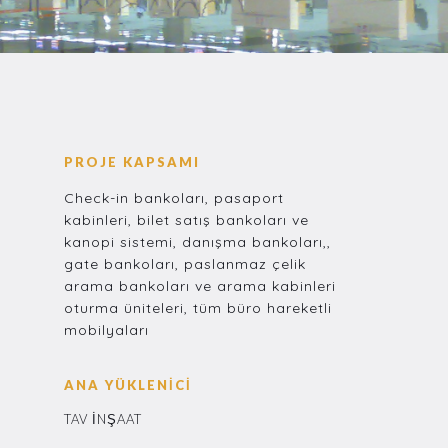
PROJE KAPSAMI
Check-in bankoları, pasaport
kabinleri, bilet satış bankoları ve
kanopi sistemi, danışma bankoları,,
gate bankoları, paslanmaz çelik
arama bankoları ve arama kabinleri
oturma üniteleri, tüm büro hareketli
mobilyaları
ANA YÜKLENİCİ
TAV İNŞAAT