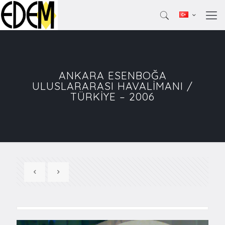
ANKARA ESENBOĞA
ULUSLARARASI HAVALİMANI /
TÜRKİYE – 2006